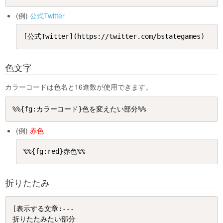
(例)
公式Twitter
色文字
カラーコードは色名と16進数が使用できます。
(例)
赤色
折りたたみ
[表示する文章:---

折りたたみたい部分
