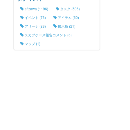
eftzawa (1196)
タスク (506)
イベント (73)
アイテム (60)
アリーナ (28)
掲示板 (21)
スカブケース報告コメント (5)
マップ (1)