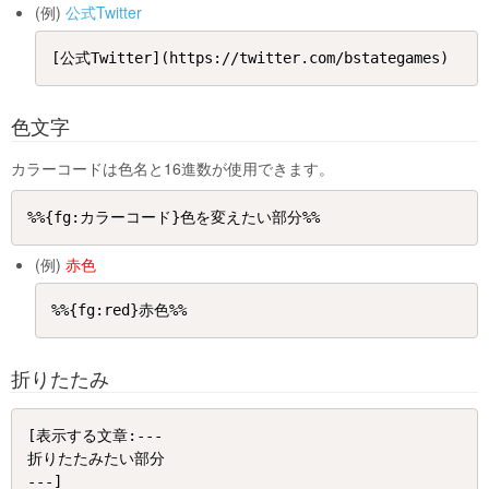
(例)
公式Twitter
色文字
カラーコードは色名と16進数が使用できます。
(例)
赤色
折りたたみ
[表示する文章:---

折りたたみたい部分
