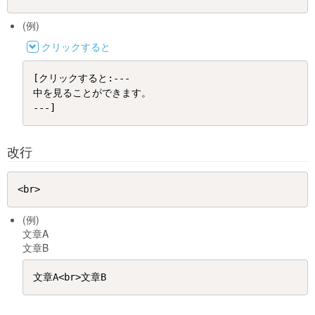
(例)
クリックすると
[クリックすると:---

中を見ることができます。

改行
(例)
文章A
文章B