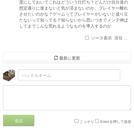
度にしておいてこれはどういう仕打ち？どんだけ自分達の
想定通りに進まないと気が済まないのか。プレイヤー離れ
させたいのかな？ゲームってプレイヤーがいないと成り立
たないって知ってる？知らないから思いつきでメンテ伸ば
してまでこんな荒れるようなものを導入するのか
ソース表示
通報 ...
最新に更新
送信
こっそり
Enterを押して送信