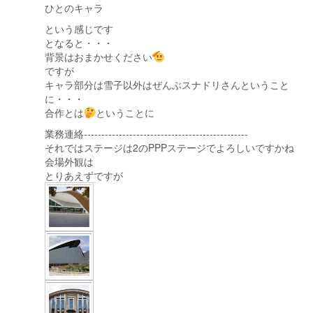
ひとのキャラ
という感じです
となると・・・
背景はおまかせください
ですが
キャラ部分は雪子以外はぜんぶスナドリさんということ
に・・・
合作とは
ということに
業務連絡-----------------------------------------------
それではステージは2のPPPステージでよろしいですかね
会場外観は
とりあえずですが