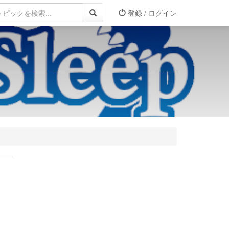
登録 / ログイン