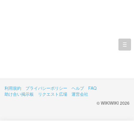
togg
navi
利用規約
プライバシーポリシー
ヘルプ
FAQ
助け合い掲示板
リクエスト広場
運営会社
© WIKIWIKI 2026