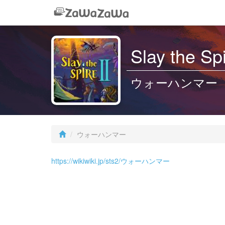
Slay the Sp
ウォーハンマー
ウォーハンマー
https://wikiwiki.jp/sts2/ウォーハンマー