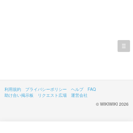
togg
navi
利用規約
プライバシーポリシー
ヘルプ
FAQ
助け合い掲示板
リクエスト広場
運営会社
© WIKIWIKI 2026