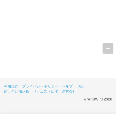
togg
navi
利用規約
プライバシーポリシー
ヘルプ
FAQ
助け合い掲示板
リクエスト広場
運営会社
© WIKIWIKI 2026