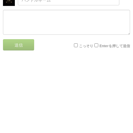
送信
こっそり
Enterを押して送信