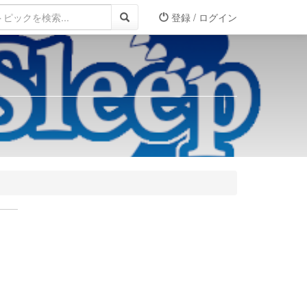
登録 / ログイン