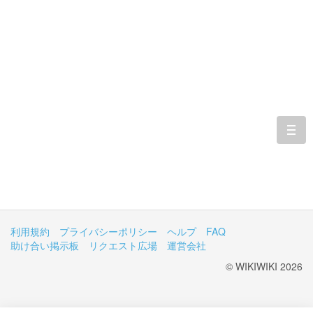
togg
navi
利用規約
プライバシーポリシー
ヘルプ
FAQ
助け合い掲示板
リクエスト広場
運営会社
© WIKIWIKI 2026