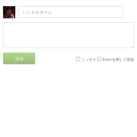
送信
こっそり
Enterを押して送信