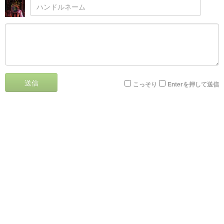
送信
こっそり
Enterを押して送信