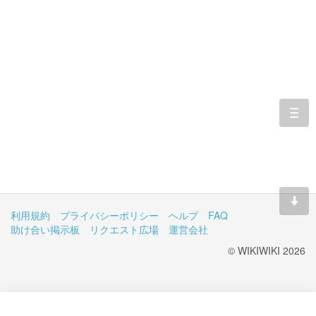
togg
navi
利用規約
プライバシーポリシー
ヘルプ
FAQ
助け合い掲示板
リクエスト広場
運営会社
© WIKIWIKI 2026