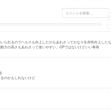
強いられるのでヘルスも向上したのもあわさってかなり生存性向上し
動力の高さもあわさって使いやすい。OPではないけどいい車両
る
じるのかもしれないけど