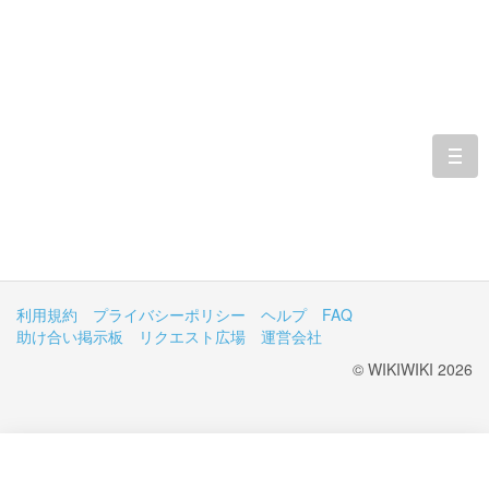
togg
navi
利用規約
プライバシーポリシー
ヘルプ
FAQ
助け合い掲示板
リクエスト広場
運営会社
© WIKIWIKI 2026