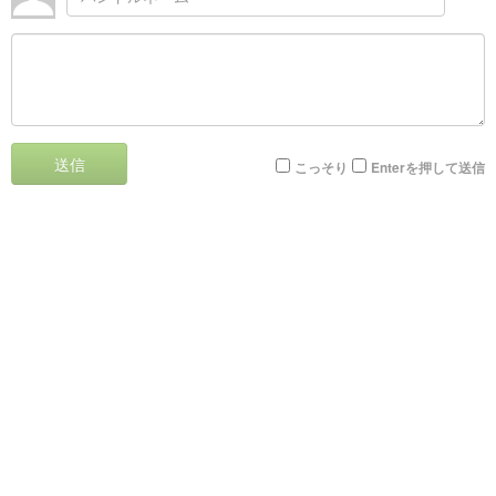
送信
こっそり
Enterを押して送信