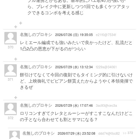
ブル連携とかもある。基本的にパエ歌4のが強いか
ら、ブレイク中に更新しつつ1回でも多くケツアタッ
クできるコンボを考える感じ
名無しのプロキシ
2026/07/26 (日) 19:35:05
e21f0@7534f
レミエール編成でも強いみたいで良かったけど、乱流だと
370
1凸2凸の恩恵が下がるのがつらい
名無しのプロキシ
2026/07/29 (水) 13:12:34
f229a@34061
餅引けてなくて今回の復刻でもタイミング的に引けないけ
371
ど、上映御礼でビビアン餅貰えたからようやく本領発揮で
きるぜ
名無しのプロキシ
2026/07/29 (水) 17:07:46
3ac93@cec3a
ロリコンすぎてクレタとルーシーがすこすこなんだけどこ
372
の子となら合わせても割とサマになる？
名無しのプロキシ
>> 372
2026/07/29 (水) 23:52:08
ddd74@0cc82