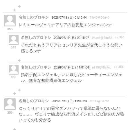
名無しのプロキシ
2026/07/19 (日) 01:15:44
7fb43@50a40
レミエールヴェリナアリアの新妄想エンジェルンナ
356
名無しのプロキシ
>> 356
2026/07/19 (日) 02:15:07
04ac4@7dc62
それだともうアリアとセシリア先生が交代しそうな勢い
357
感じるンナ
名無しのプロキシ
>> 356
2026/07/19 (日) 11:01:58
e21f0@8a7cc
指名手配エンジェル、いい歳したビューティーエンジェ
358
ル、無骨な知能構造体エンジェル
名無しのプロキシ
2026/07/19 (日) 11:03:23
e21f0@8a7cc
ゆっくりアリアの異常ダメバフって乱流に乗らないんだ
359
な……。ヴェリナ編成なら乱流メインだしビビ餅の方が強
いってのも分かる