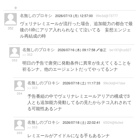
名無しのプロキシ
2026/07/13 (月) 12:57:00
99e3d@73777
ヴェリナレミエールが流行った場合、追加能力の都合で最
352
後の1枠にアリア入れられなくて泣いてる 妄想エンジェ
ル再結成の時
名無しのプロキシ
2026/07/16 (木) 09:17:58
修正
be197@ca927
>> 352
353
明日の予告で唐突に発動条件に異常が生えてくることを
祈るンナ。他のエージェントだってやってるンナ
名無しのプロキシ
2026/07/18 (土) 11:17:33
99e3d@47dae
>> 353
354
予告番組の中でヴェリナレミエールアリアの構成で3
人とも追加能力発動してるの見たからテコ入れされて
る可能性あるンナ
名無しのプロキシ
2026/07/18 (土) 22:02:41
65f24@6cfed
>> 353
355
レミエールがアイドルになる手もあるンナ