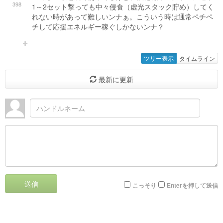
398
1～2セット撃っても中々侵食（虚光スタック貯め）してく
れない時があって難しいンナぁ。こういう時は通常ペチペ
チして応援エネルギー稼ぐしかないンナ？
ツリー表示
タイムライン
最新に更新
送信
こっそり
Enterを押して送信