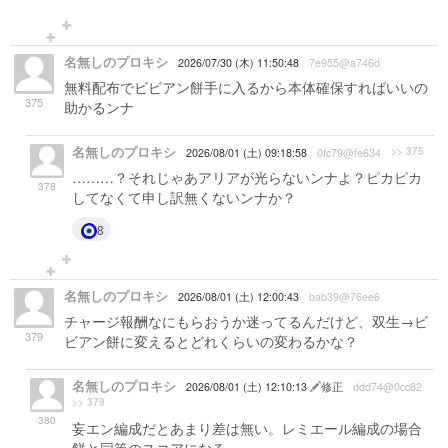
名無しのプロキシ
2026/07/30 (木) 11:50:48
7e955@a746d
無料配布でビビアン餅手に入るから本体確保すればいいの
375
助かるンナ
名無しのプロキシ
>> 375
2026/08/01 (土) 09:18:58
0fc79@fe634
………？それじゃあアリアが光らないンナよ？ピカピカ
378
してなくて申し訳無くないンナか？
8
名無しのプロキシ
2026/08/01 (土) 12:00:43
bab39@76ee6
チャージ報酬なにもらおうか迷ってるんだけど、双生→ビ
379
ビアン餅に変えるとどれくらいの変わるかな？
名無しのプロキシ
2026/08/01 (土) 12:10:13
修正
ddd74@0cc82
>> 379
380
妄エン編成だとあまり差は無い。レミエール編成の場合