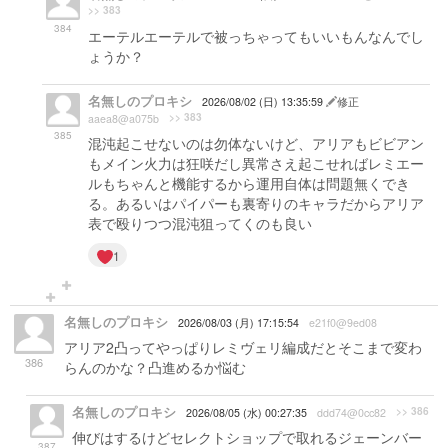
>> 383
384
エーテルエーテルで被っちゃってもいいもんなんでし
ょうか？
名無しのプロキシ
2026/08/02 (日) 13:35:59
修正
>> 383
aaea8@a075b
385
混沌起こせないのは勿体ないけど、アリアもビビアン
もメイン火力は狂咲だし異常さえ起こせればレミエー
ルもちゃんと機能するから運用自体は問題無くでき
る。あるいはパイパーも裏寄りのキャラだからアリア
表で殴りつつ混沌狙ってくのも良い
1
名無しのプロキシ
2026/08/03 (月) 17:15:54
e21f0@9ed08
アリア2凸ってやっぱりレミヴェリ編成だとそこまで変わ
386
らんのかな？凸進めるか悩む
名無しのプロキシ
>> 386
2026/08/05 (水) 00:27:35
ddd74@0cc82
伸びはするけどセレクトショップで取れるジェーンバー
387