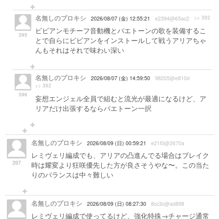
名無しのプロキシ
>> 392
2026/08/07 (金) 12:55:21
e2394@65ac2
ビビアンモチーフ音動機とパエトーンの歌を装備するこ
395
とで自らにビビアンをインストールして戦うアリアちゃ
んもそれはそれで味わい深い
名無しのプロキシ
2026/08/07 (金) 14:59:50
98205@e810d
>> 392
396
妄想エンジェル全員で組むと流光が最適になるけど、ア
リアだけ出張するならパエトーン一択
名無しのプロキシ
2026/08/09 (日) 00:59:21
e21f0@2670a
レミヴェリ編成でも、アリアの凸進んでる場合はブレイク
397
時は耀変より狂咲優先した方が良さそうやな〜。この当た
りのバランスは中々難しい
名無しのプロキシ
2026/08/09 (日) 08:27:30
8cc3c@ad898
レミヴェリ編成で使ってるけど、強化特殊→チャージ通常