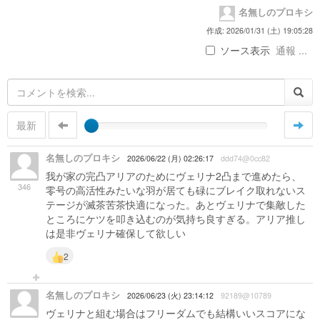
名無しのプロキシ
作成: 2026/01/31 (土) 19:05:28
ソース表示
通報 ...
最新
名無しのプロキシ
2026/06/22 (月) 02:26:17
ddd74@0cc82
我が家の完凸アリアのためにヴェリナ2凸まで進めたら、
346
零号の高活性みたいな羽が居ても碌にブレイク取れないス
テージが滅茶苦茶快適になった。あとヴェリナで集敵した
ところにケツを叩き込むのが気持ち良すぎる。アリア推し
は是非ヴェリナ確保して欲しい
2
名無しのプロキシ
2026/06/23 (火) 23:14:12
92189@10789
ヴェリナと組む場合はフリーダムでも結構いいスコアにな