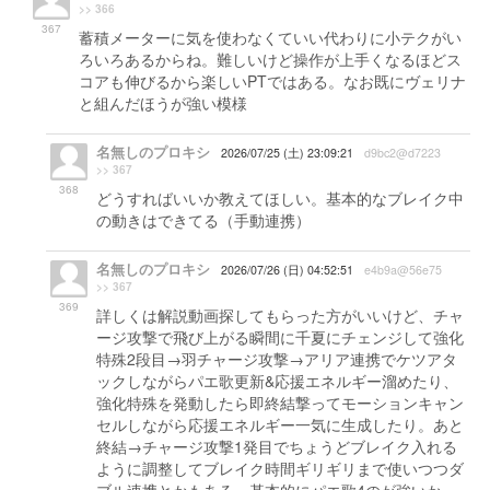
>> 366
367
蓄積メーターに気を使わなくていい代わりに小テクがい
ろいろあるからね。難しいけど操作が上手くなるほどス
コアも伸びるから楽しいPTではある。なお既にヴェリナ
と組んだほうが強い模様
名無しのプロキシ
2026/07/25 (土) 23:09:21
d9bc2@d7223
>> 367
368
どうすればいいか教えてほしい。基本的なブレイク中
の動きはできてる（手動連携）
名無しのプロキシ
2026/07/26 (日) 04:52:51
e4b9a@56e75
>> 367
369
詳しくは解説動画探してもらった方がいいけど、チャ
ージ攻撃で飛び上がる瞬間に千夏にチェンジして強化
特殊2段目→羽チャージ攻撃→アリア連携でケツアタ
ックしながらパエ歌更新&応援エネルギー溜めたり、
強化特殊を発動したら即終結撃ってモーションキャン
セルしながら応援エネルギー一気に生成したり。あと
終結→チャージ攻撃1発目でちょうどブレイク入れる
ように調整してブレイク時間ギリギリまで使いつつダ