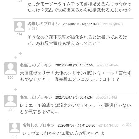
391
たしかモーソータイム中って蓄積増えるんじゃなかっ
たっけ？完凸で永続出来るから結構変わるんじゃね？
名無しのプロキシ
2026/08/07 (金) 11:04:33
be197@fd78f
>> 389
394
そうなの？落下攻撃が強化されるとは書いてあるけ
ど、あれ異常蓄積も増えるってこと？
名無しのプロキシ
2026/08/06 (木) 16:52:53
b7205@243ab
天使様ヴェリナ！天使のシリオン(仮)レミエール！言わず
390
もがなアリア！ 真妄想エンジェル…ってコト！？
名無しのプロキシ
2026/08/07 (金) 00:45:34
d0a00@0f40d
レミエール編成では流光のアリア4セットが最適じゃない
392
とか罠すぎるやん…
名無しのプロキシ
>> 392
2026/08/07 (金) 01:08:30
e21f0@f47dc
レミヴェリ前からパエ歌の方が強かったよ
393