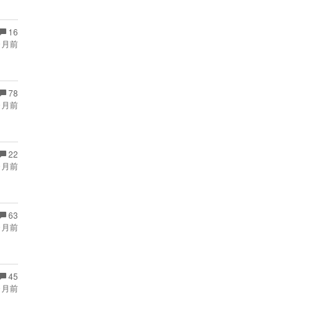
16
ヶ月前
78
ヶ月前
22
ヶ月前
63
ヶ月前
45
ヶ月前