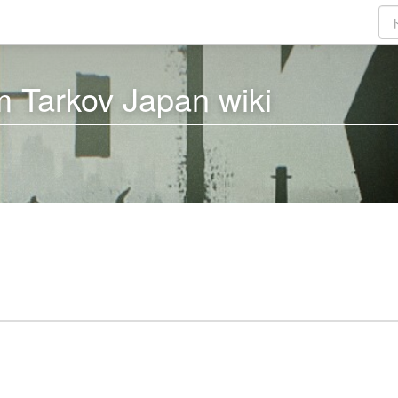
 Tarkov Japan wiki