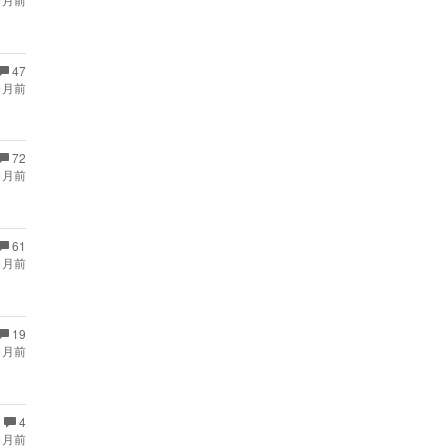
47
ヶ月前
72
ヶ月前
61
ヶ月前
19
ヶ月前
4
ヶ月前