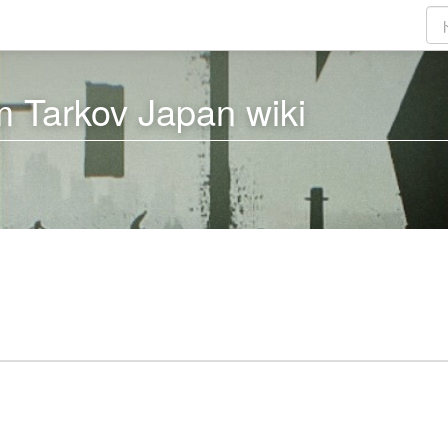
 Tarkov Japan wiki