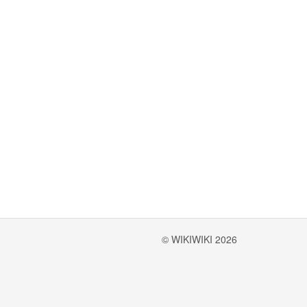
© WIKIWIKI 2026