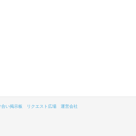
け合い掲示板
リクエスト広場
運営会社