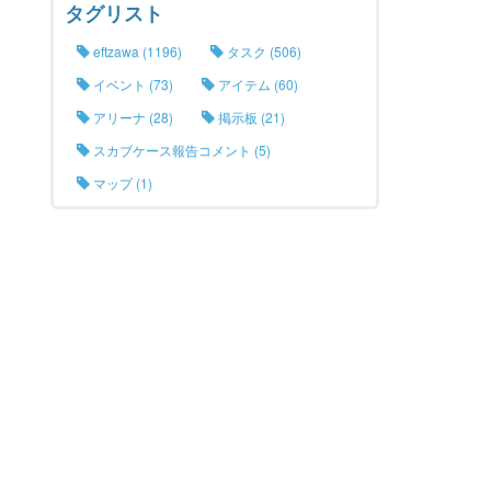
タグリスト
eftzawa (1196)
タスク (506)
イベント (73)
アイテム (60)
アリーナ (28)
掲示板 (21)
スカブケース報告コメント (5)
マップ (1)