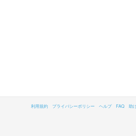
利用規約
プライバシーポリシー
ヘルプ
FAQ
助