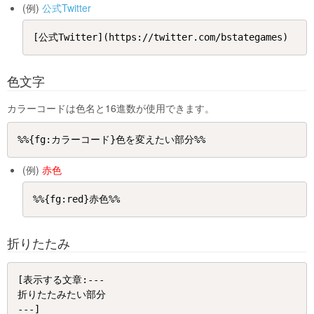
(例)
公式Twitter
色文字
カラーコードは色名と16進数が使用できます。
(例)
赤色
折りたたみ
[表示する文章:---

折りたたみたい部分
