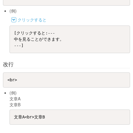
(例)
クリックすると
[クリックすると:---

中を見ることができます。

改行
(例)
文章A
文章B