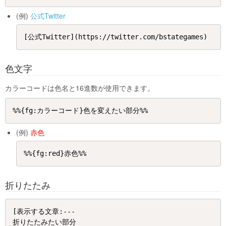
(例)
公式Twitter
色文字
カラーコードは色名と16進数が使用できます。
(例)
赤色
折りたたみ
[表示する文章:---

折りたたみたい部分
