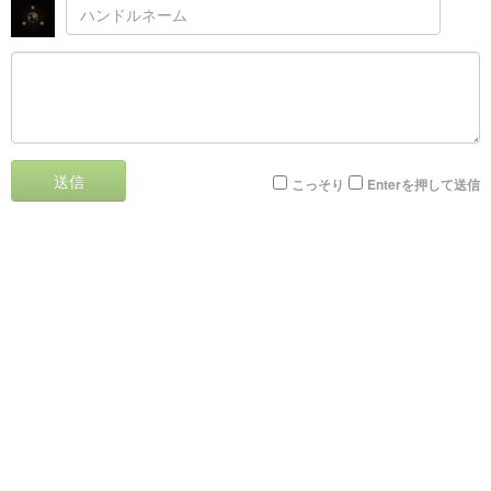
送信
こっそり
Enterを押して送信