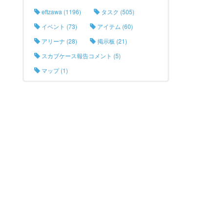
eftzawa (1196)
タスク (505)
イベント (73)
アイテム (60)
アリーナ (28)
掲示板 (21)
スカブケース報告コメント (5)
マップ (1)