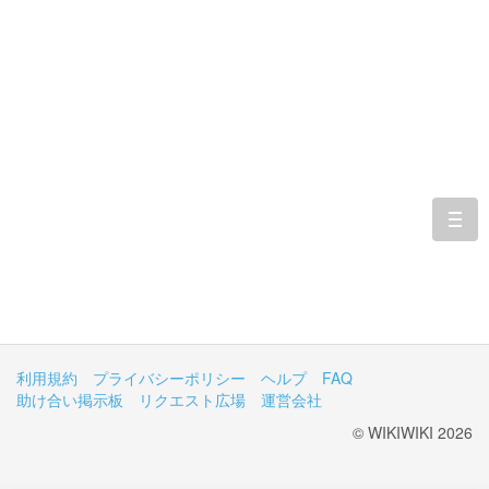
togg
navi
利用規約
プライバシーポリシー
ヘルプ
FAQ
助け合い掲示板
リクエスト広場
運営会社
© WIKIWIKI 2026