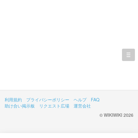
togg
navi
利用規約
プライバシーポリシー
ヘルプ
FAQ
助け合い掲示板
リクエスト広場
運営会社
© WIKIWIKI 2026