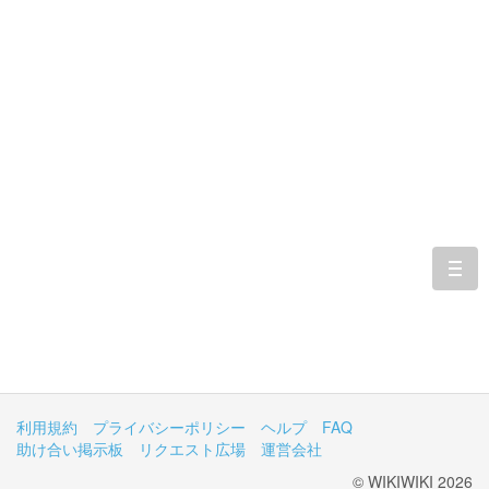
togg
navi
利用規約
プライバシーポリシー
ヘルプ
FAQ
助け合い掲示板
リクエスト広場
運営会社
© WIKIWIKI 2026