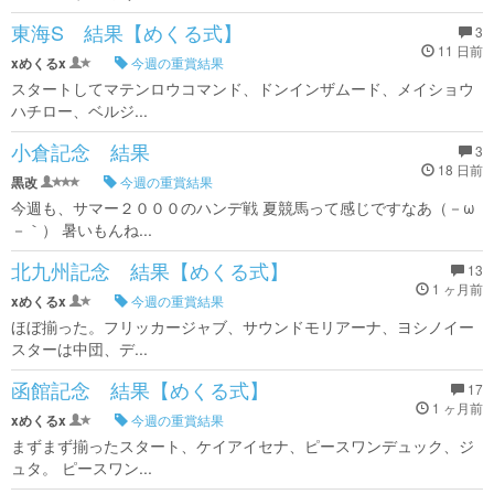
東海S 結果【めくる式】
3
11 日前
xめくるx
今週の重賞結果
スタートしてマテンロウコマンド、ドンインザムード、メイショウ
ハチロー、ベルジ...
小倉記念 結果
3
18 日前
黒改
今週の重賞結果
今週も、サマー２０００のハンデ戦 夏競馬って感じですなあ（－ω
－｀） 暑いもんね...
北九州記念 結果【めくる式】
13
1 ヶ月前
xめくるx
今週の重賞結果
ほぼ揃った。フリッカージャブ、サウンドモリアーナ、ヨシノイー
スターは中団、デ...
函館記念 結果【めくる式】
17
1 ヶ月前
xめくるx
今週の重賞結果
まずまず揃ったスタート、ケイアイセナ、ピースワンデュック、ジ
ュタ。 ピースワン...