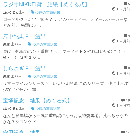
ラジオNIKKEI賞 結果【めくる式】
5
1 ヶ月前
xめくるx
今週の重賞結果
ローベルクランツ、後ろ？リッツパーティー、ディールメーカーな
どが前。 先頭はデ...
府中牝馬Ｓ 結果
3
1 ヶ月前
黒改
今週の重賞結果
東は、牝馬のハンデ重賞 もう、マーメイドＳやればいいのに（´・
ω・｀） 阪神１０...
しらさぎＳ 結果
0
1 ヶ月前
黒改
今週の重賞結果
サマーマイルシリーズも、いよいよ開幕 このシリーズ、他に比べて
少ないからか、頭...
宝塚記念 結果【めくる式】
10
1 ヶ月前
xめくるx
今週の重賞結果
なんと良馬場から一気に重馬場になった阪神競馬場。荒れちゃうの
かな？シランケド...
安田記念 結果
14