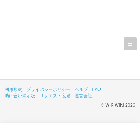
togg
navi
利用規約
プライバシーポリシー
ヘルプ
FAQ
助け合い掲示板
リクエスト広場
運営会社
© WIKIWIKI 2026