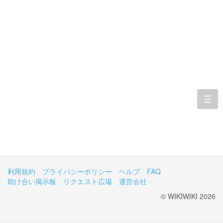
togg
navi
利用規約
プライバシーポリシー
ヘルプ
FAQ
助け合い掲示板
リクエスト広場
運営会社
© WIKIWIKI 2026