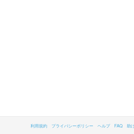
利用規約
プライバシーポリシー
ヘルプ
FAQ
助