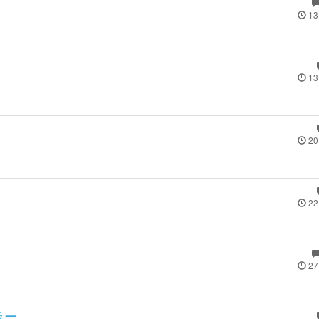
13
13
20
22
27
ラー