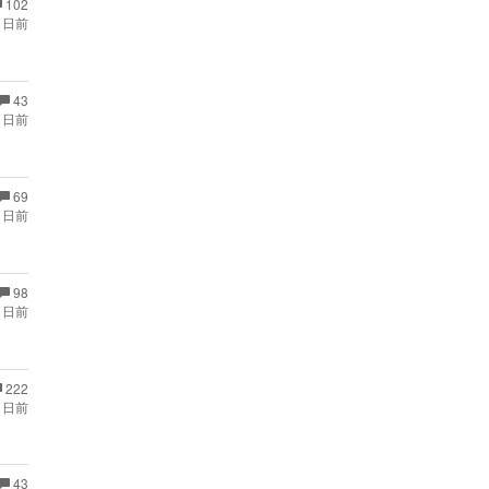
102
 日前
43
 日前
69
 日前
98
 日前
222
 日前
43