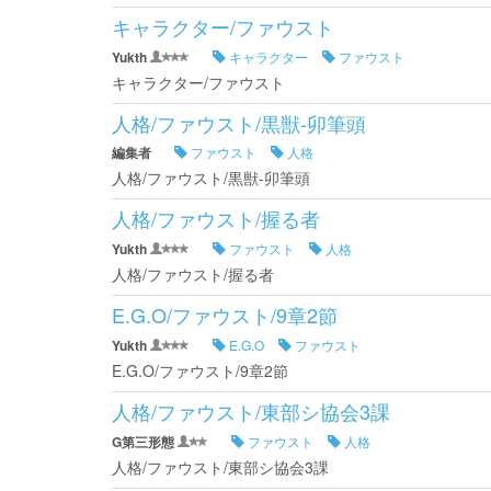
キャラクター/ファウスト
Yukth
キャラクター
ファウスト
キャラクター/ファウスト
人格/ファウスト/黒獣-卯筆頭
編集者
ファウスト
人格
人格/ファウスト/黒獣-卯筆頭
人格/ファウスト/握る者
Yukth
ファウスト
人格
人格/ファウスト/握る者
E.G.O/ファウスト/9章2節
Yukth
E.G.O
ファウスト
E.G.O/ファウスト/9章2節
人格/ファウスト/東部シ協会3課
G第三形態
ファウスト
人格
人格/ファウスト/東部シ協会3課