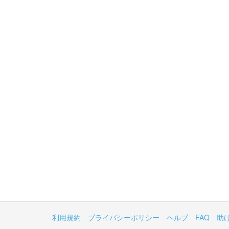
利用規約
プライバシーポリシー
ヘルプ
FAQ
助