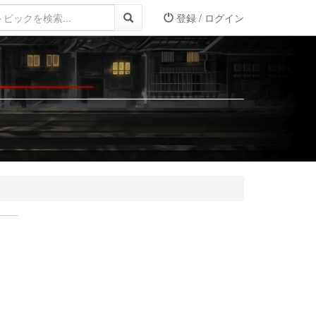
登録 / ログイン