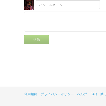
送信
利用規約
プライバシーポリシー
ヘルプ
FAQ
助