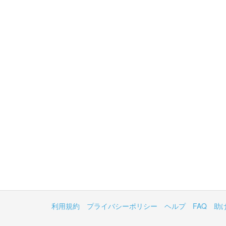
利用規約
プライバシーポリシー
ヘルプ
FAQ
助