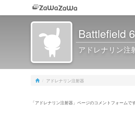
Battlefie
アドレナリン注
アドレナリン注射器
「アドレナリン注射器」ページのコメントフォームで