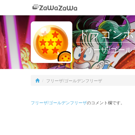
ドラゴンボー
フリーザ/ゴール
フリーザ/ゴールデンフリーザ
フリーザ/ゴールデンフリーザ
のコメント欄です。