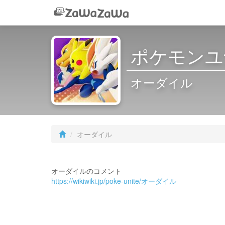
ポケモンユナ
オーダイル
オーダイル
オーダイルのコメント
https://wikiwiki.jp/poke-unite/オーダイル