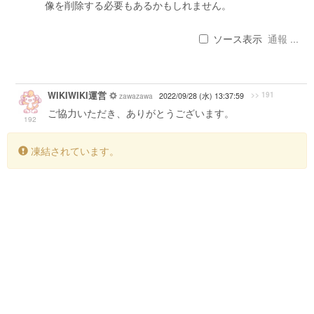
像を削除する必要もあるかもしれません。
ソース表示
通報 ...
WIKIWIKI運営
>> 191
zawazawa
2022/09/28 (水) 13:37:59
ご協力いただき、ありがとうございます。
192
凍結されています。