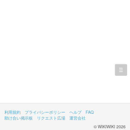
togg
navi
利用規約
プライバシーポリシー
ヘルプ
FAQ
助け合い掲示板
リクエスト広場
運営会社
© WIKIWIKI 2026