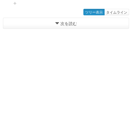
ツリー表示
タイムライン
次を読む