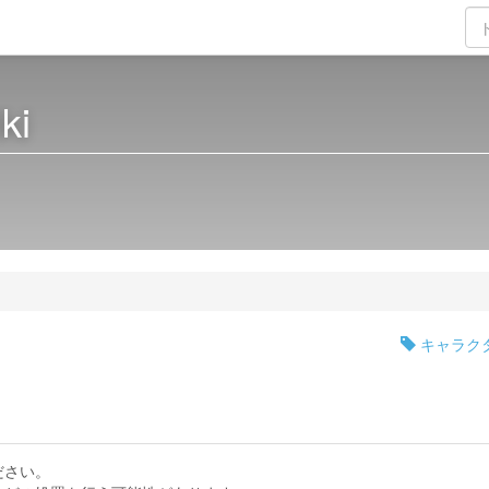
ki
キャラク
ださい。