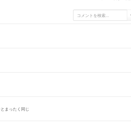
ーとまったく同じ