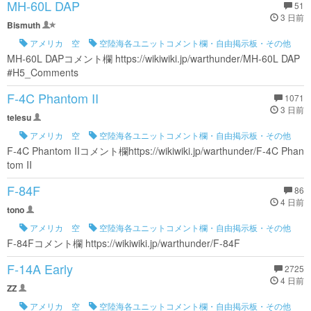
MH-60L DAP
51
3 日前
Bismuth
アメリカ 空
空陸海各ユニットコメント欄・自由掲示板・その他
MH-60L DAPコメント欄 https://wikiwiki.jp/warthunder/MH-60L DAP
#H5_Comments
F-4C Phantom II
1071
3 日前
telesu
アメリカ 空
空陸海各ユニットコメント欄・自由掲示板・その他
F-4C Phantom IIコメント欄https://wikiwiki.jp/warthunder/F-4C Phan
tom II
F-84F
86
4 日前
tono
アメリカ 空
空陸海各ユニットコメント欄・自由掲示板・その他
F-84Fコメント欄 https://wikiwiki.jp/warthunder/F-84F
F-14A Early
2725
4 日前
ZZ
アメリカ 空
空陸海各ユニットコメント欄・自由掲示板・その他