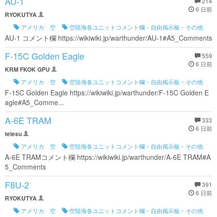
AU-1
214
6 日前
RYOKUTYA
アメリカ 空
空陸海各ユニットコメント欄・自由掲示板・その他
AU-1 コメント欄 https://wikiwiki.jp/warthunder/AU-1#A5_Comments
F-15C Golden Eagle
559
6 日前
KRM FKOK GPU
アメリカ 空
空陸海各ユニットコメント欄・自由掲示板・その他
F-15C Golden Eagle https://wikiwiki.jp/warthunder/F-15C Golden E
agle#A5_Comme...
A-6E TRAM
333
6 日前
telesu
アメリカ 空
空陸海各ユニットコメント欄・自由掲示板・その他
A-6E TRAMコメント欄 https://wikiwiki.jp/warthunder/A-6E TRAM#A
5_Comments
F8U-2
391
6 日前
RYOKUTYA
アメリカ 空
空陸海各ユニットコメント欄・自由掲示板・その他