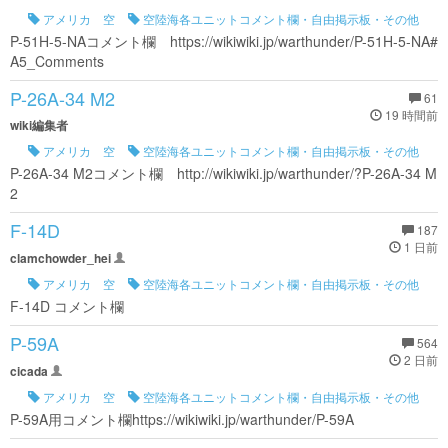
アメリカ 空
空陸海各ユニットコメント欄・自由掲示板・その他
P-51H-5-NAコメント欄 https://wikiwiki.jp/warthunder/P-51H-5-NA#
A5_Comments
P-26A-34 M2
61
19 時間前
wiki編集者
アメリカ 空
空陸海各ユニットコメント欄・自由掲示板・その他
P-26A-34 M2コメント欄 http://wikiwiki.jp/warthunder/?P-26A-34 M
2
F-14D
187
1 日前
clamchowder_hei
アメリカ 空
空陸海各ユニットコメント欄・自由掲示板・その他
F-14D コメント欄
P-59A
564
2 日前
cicada
アメリカ 空
空陸海各ユニットコメント欄・自由掲示板・その他
P-59A用コメント欄https://wikiwiki.jp/warthunder/P-59A