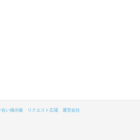
け合い掲示板
リクエスト広場
運営会社