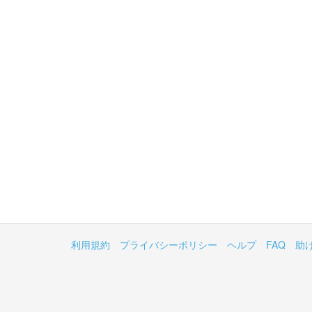
利用規約
プライバシーポリシー
ヘルプ
FAQ
助