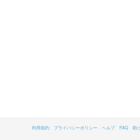
利用規約
プライバシーポリシー
ヘルプ
FAQ
助