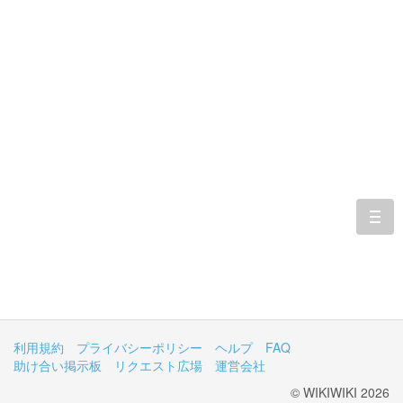
togg
navi
利用規約
プライバシーポリシー
ヘルプ
FAQ
助け合い掲示板
リクエスト広場
運営会社
© WIKIWIKI 2026