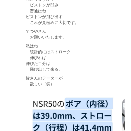
ピストンが凹み
普通はね
ピストンが飛び出す
これが見極めに大切です。
てつやさん
お願いいたします。
私はね
統計的にはストローク
伸びれば
伸びた半分は
飛び出して来る。
皆さんのデーターが
欲しい（笑）