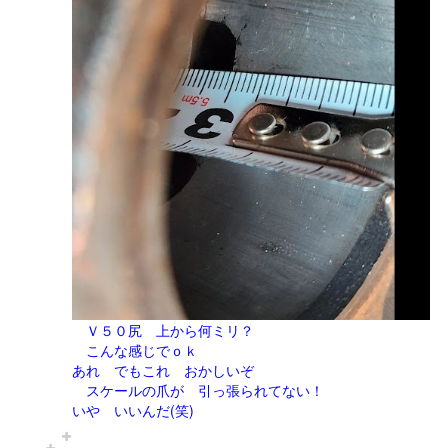
Ｖ５０尻 上から何ミリ？
こんな感じでｏｋ
あれ でもこれ おかしいぞ
スケールの爪が 引っ張られてない！
いや いいんだ(笑)