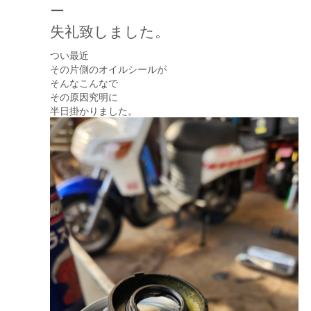
ー
失礼致しました。
つい最近
その片側のオイルシールが
そんなこんなで
その原因究明に
半日掛かりました。