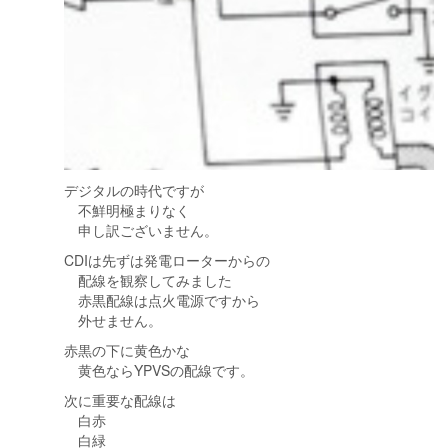
デジタルの時代ですが
不鮮明極まりなく
申し訳ございません。
CDIは先ずは発電ローターからの
配線を観察してみました
赤黒配線は点火電源ですから
外せません。
赤黒の下に黄色かな
黄色ならYPVSの配線です。
次に重要な配線は
白赤
白緑