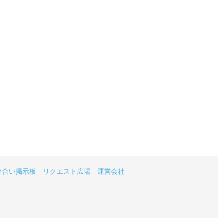
け合い掲示板
リクエスト広場
運営会社