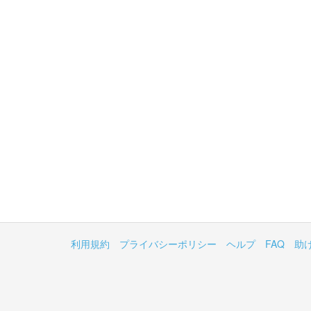
利用規約
プライバシーポリシー
ヘルプ
FAQ
助