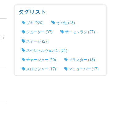
タグリスト
ブキ (220)
その他 (43)
シューター (37)
サーモンラン (27)
ロ
ステージ (27)
スペシャルウェポン (21)
チャージャー (20)
ブラスター (18)
スロッシャー (17)
マニューバー (17)